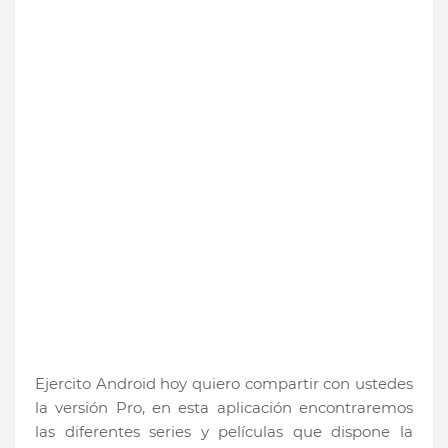
Ejercito Android hoy quiero compartir con ustedes
la versión Pro, en esta aplicación encontraremos
las diferentes series y películas que dispone la