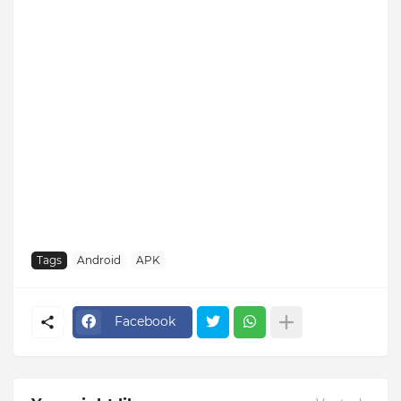
Tags
Android
APK
Facebook