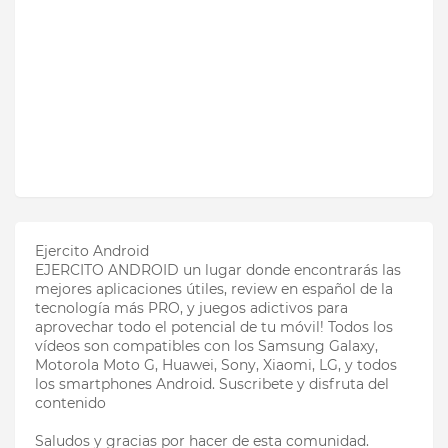
Ejercito Android
EJERCITO ANDROID un lugar donde encontrarás las
mejores aplicaciones útiles, review en español de la
tecnología más PRO, y juegos adictivos para
aprovechar todo el potencial de tu móvil! Todos los
vídeos son compatibles con los Samsung Galaxy,
Motorola Moto G, Huawei, Sony, Xiaomi, LG, y todos
los smartphones Android. Suscribete y disfruta del
contenido
Saludos y gracias por hacer de esta comunidad.