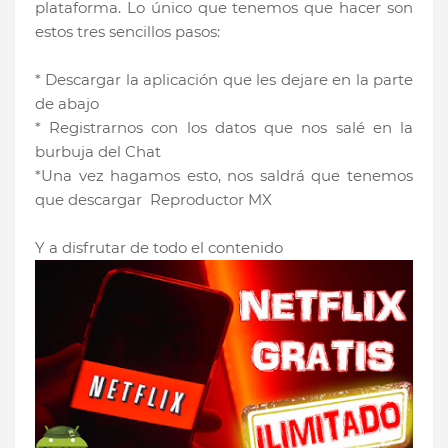
plataforma. Lo único que tenemos que hacer son
estos tres sencillos pasos:
* Descargar la aplicación que les dejare en la parte
de abajo
* Registrarnos con los datos que nos salé en la
burbuja del Chat
*Una vez hagamos esto, nos saldrá que tenemos
que descargar Reproductor MX
Y a disfrutar de todo el contenido