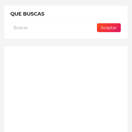
QUE BUSCAS