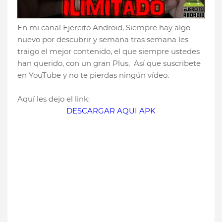
En mi canal Ejercito Android, Siempre hay algo
nuevo por descubrir y semana tras semana les
traigo el mejor contenido, el que siempre ustedes
han querido, con un gran Plus, Así que suscribete
en YouTube y no te pierdas ningún vídeo.
Aquí les dejo el link:
DESCARGAR AQUI APK