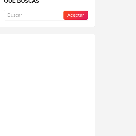
QUE BUSCAS