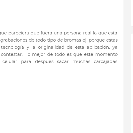
 que pareciera que fuera una persona real la que esta
e grabaciones de todo tipo de bromas ej. porque estas
tecnología y la originalidad de esta aplicación, ya
contestar, lo mejor de todo es que este momento
 celular para después sacar muchas carcajadas