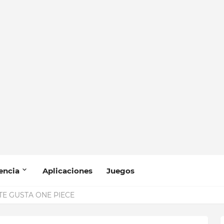
encia
Aplicaciones
Juegos