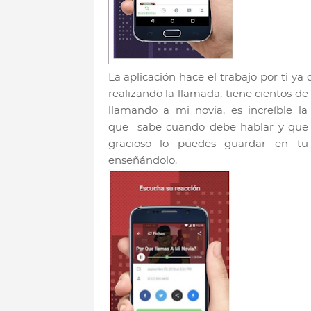
La aplicación hace el trabajo por ti ya
realizando la llamada, tiene cientos d
llamando a mi novia, es increíble la 
que sabe cuando debe hablar y que 
gracioso lo puedes guardar en tu
enseñándolo.