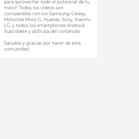
para aprovechar todo el potencial de tu
móvil! Todos los vídeos son
compatibles con los Samsung Galaxy,
Motorola Moto G, Huawei, Sony, Xiaomi,
LG, y todos los smartphones Android.
Suscribete y disfruta del contenido
Saludos y gracias por hacer de esta
comunidad.