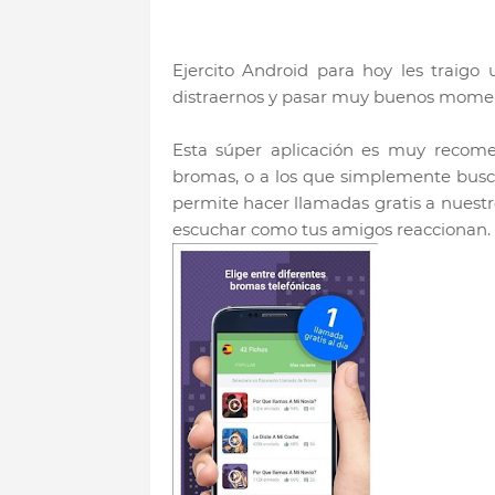
Ejercito Android para hoy les traigo
distraernos y pasar muy buenos mome
Esta súper aplicación es muy recome
bromas, o a los que simplemente bus
permite hacer llamadas gratis a nuest
escuchar como tus amigos reaccionan.