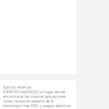
Ejercito Android
EJERCITO ANDROID un lugar donde
encontrarás las mejores aplicaciones
útiles, review en español de la
tecnología más PRO, y juegos adictivos