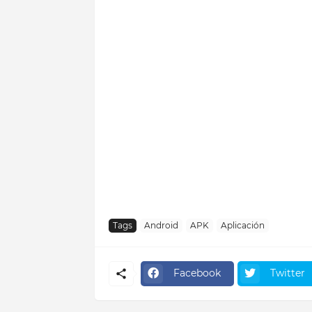
Tags
Android
APK
Aplicación
Facebook
Twitter