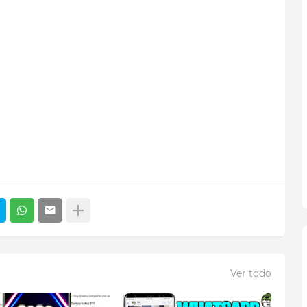
Ver todo