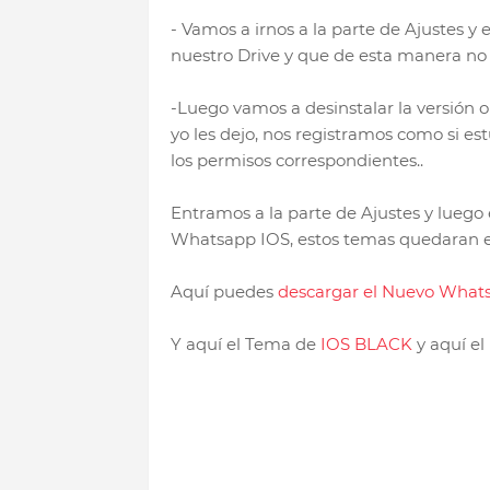
- Vamos a irnos a la parte de Ajustes 
nuestro Drive y que de esta manera no 
-Luego vamos a desinstalar la versión o
yo les dejo, nos registramos como si e
los permisos correspondientes..
Entramos a la parte de Ajustes y lue
Whatsapp IOS, estos temas quedaran en
Aquí puedes
descargar el Nuevo What
Y aquí el Tema de
IOS BLACK
y aquí el