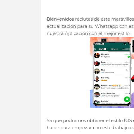
Bienvenidos reclutas de este maravillos
actualización para su Whatsapp con es
nuestra Aplicación con el mejor estilo.
Ya que podremos obtener el estilo IO
hacer para empezar con este trabajo es