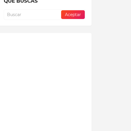
QUE BUSCAS