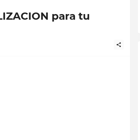
IZACION para tu