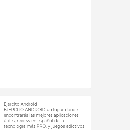
Ejercito Android
EJERCITO ANDROID un lugar donde
encontrarás las mejores aplicaciones
útiles, review en español de la
tecnología más PRO, y juegos adictivos