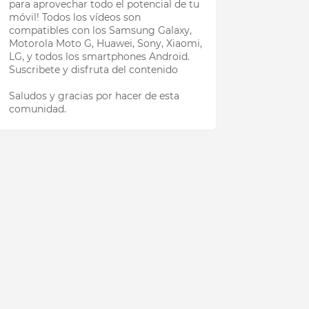
para aprovechar todo el potencial de tu
móvil! Todos los vídeos son
compatibles con los Samsung Galaxy,
Motorola Moto G, Huawei, Sony, Xiaomi,
LG, y todos los smartphones Android.
Suscribete y disfruta del contenido
Saludos y gracias por hacer de esta
comunidad.