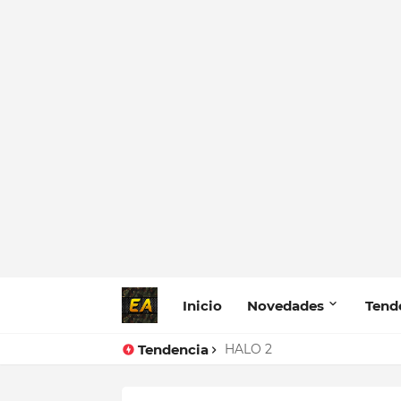
Inicio
Novedades
Tend
Tendencia
HALO 2