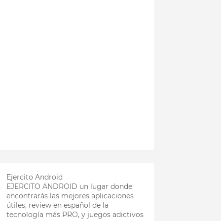
Ejercito Android
EJERCITO ANDROID un lugar donde
encontrarás las mejores aplicaciones
útiles, review en español de la
tecnología más PRO, y juegos adictivos