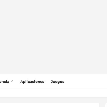
encia
Aplicaciones
Juegos