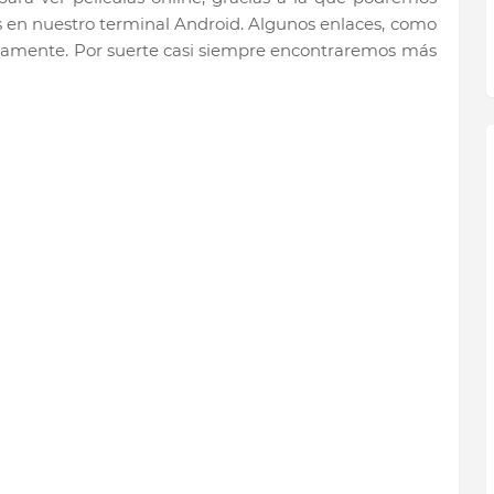
ies en nuestro terminal Android. Algunos enlaces, como
ectamente. Por suerte casi siempre encontraremos más