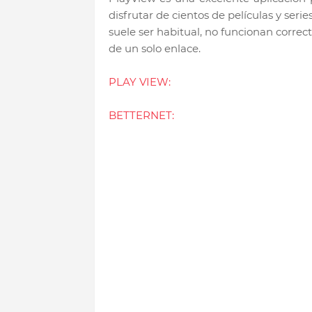
disfrutar de cientos de películas y ser
suele ser habitual, no funcionan corr
de un solo enlace.
PLAY VIEW:
BETTERNET: