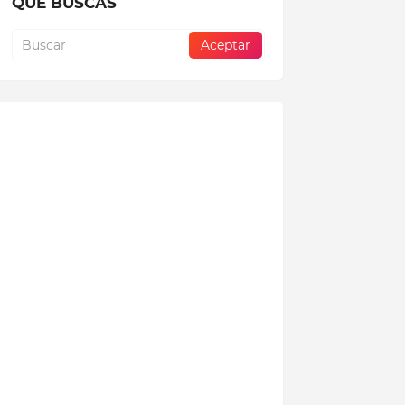
QUE BUSCAS