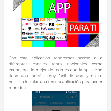
Con esta aplicación tendremos acceso a a
diferentes canales tanto nacionales como
extranjeros lo mejor de todo es que la aplicación
tiene una interfaz muy fácil de usar y no se
necesita instalar una tercera aplicación para poder
reproducir