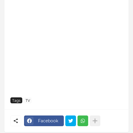
Tags
TV
Facebook