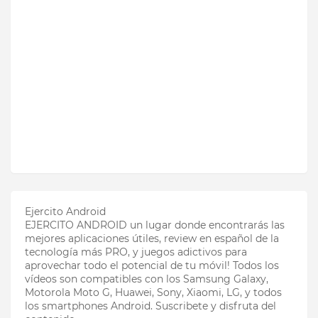
Ejercito Android
EJERCITO ANDROID un lugar donde encontrarás las
mejores aplicaciones útiles, review en español de la
tecnología más PRO, y juegos adictivos para
aprovechar todo el potencial de tu móvil! Todos los
vídeos son compatibles con los Samsung Galaxy,
Motorola Moto G, Huawei, Sony, Xiaomi, LG, y todos
los smartphones Android. Suscribete y disfruta del