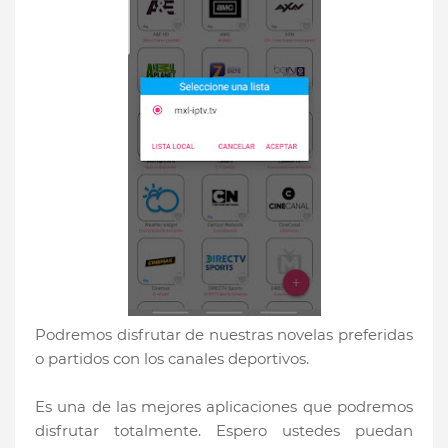
Podremos disfrutar de nuestras novelas preferidas
o partidos con los canales deportivos.
Es una de las mejores aplicaciones que podremos
disfrutar totalmente. Espero ustedes puedan