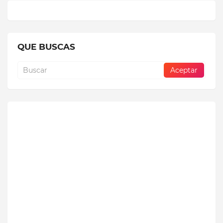
QUE BUSCAS