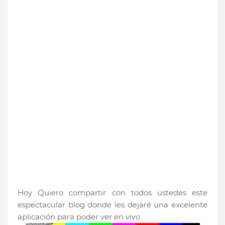
Hoy Quiero compartir con todos ustedes este
espectacular blog donde les dejaré una excelente
aplicación para poder ver en vivo