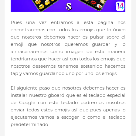
Pues una vez entramos a esta página nos
encontraremos con todos los emojis que lo único
que nosotros debemos hacer es pulsar sobre el
emoji que nosotros queremos guardar y lo
almacenaremos como imagen de esta manera
tendríamos que hacer así con todos los emojis que
nosotros deseemos tenemos sostenido hacemos
tap y vamos guardando uno por uno los emojis
El siguiente paso que nosotros debemos hacer es
instalar nuestro gboard que es el teclado especial
de Google con este teclado podremos nosotros
enviar todos estos emojis así que pues apenas lo
ejecutemos vamos a escoger lo como el teclado
predeterminado