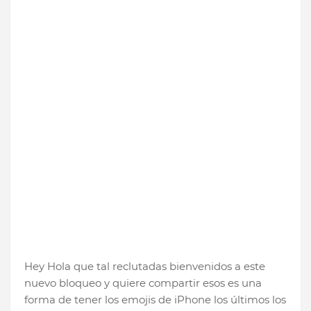
Hey Hola que tal reclutadas bienvenidos a este
nuevo bloqueo y quiere compartir esos es una
forma de tener los emojis de iPhone los últimos los