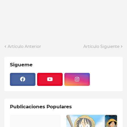
Artículo Anterior
Artículo Siguiente
Sigueme
Publicaciones Populares