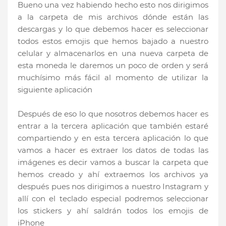
Bueno una vez habiendo hecho esto nos dirigimos
a la carpeta de mis archivos dónde están las
descargas y lo que debemos hacer es seleccionar
todos estos emojis que hemos bajado a nuestro
celular y almacenarlos en una nueva carpeta de
esta moneda le daremos un poco de orden y será
muchísimo más fácil al momento de utilizar la
siguiente aplicación
Después de eso lo que nosotros debemos hacer es
entrar a la tercera aplicación que también estaré
compartiendo y en esta tercera aplicación lo que
vamos a hacer es extraer los datos de todas las
imágenes es decir vamos a buscar la carpeta que
hemos creado y ahí extraemos los archivos ya
después pues nos dirigimos a nuestro Instagram y
allí con el teclado especial podremos seleccionar
los stickers y ahí saldrán todos los emojis de
iPhone