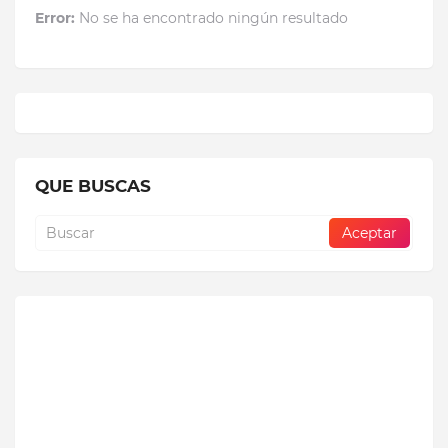
Error:
No se ha encontrado ningún resultado
QUE BUSCAS