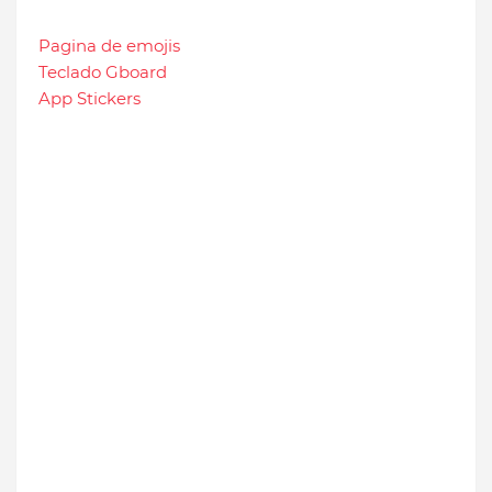
Pagina de emojis
Teclado Gboard
App Stickers