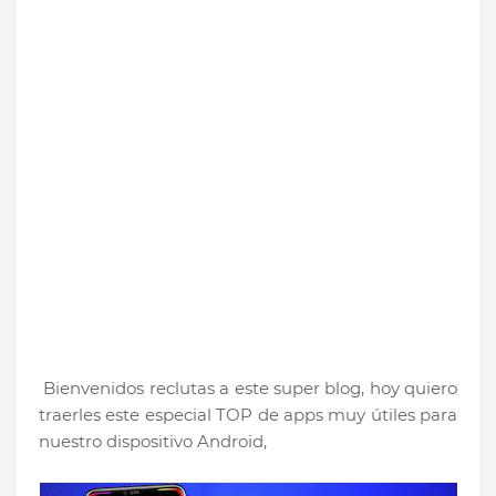
Bienvenidos reclutas a este super blog, hoy quiero
traerles este especial TOP de apps muy útiles para
nuestro dispositivo Android,