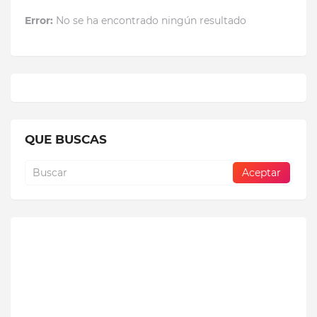
Error:
No se ha encontrado ningún resultado
QUE BUSCAS