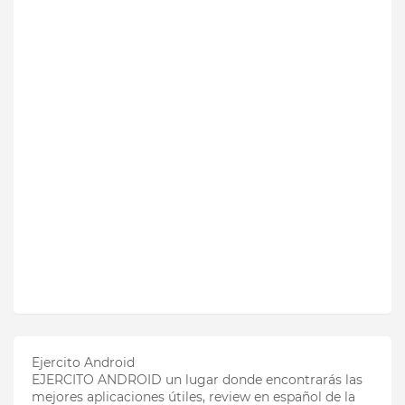
Ejercito Android
EJERCITO ANDROID un lugar donde encontrarás las
mejores aplicaciones útiles, review en español de la