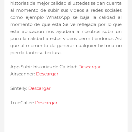
historias de mejor calidad si ustedes se dan cuenta
al momento de subir sus videos a redes sociales
como ejemplo WhatsApp se baja la calidad al
momento de que ésta Se ve reflejada por lo que
esta aplicación nos ayudará a nosotros subir un
poco la calidad a estos vídeos permitiéndonos Así
que al momento de generar cualquier historia no
pierda tanto su textura.
App Subir historias de Calidad:
Descargar
Airscanner:
Descargar
Sintelly:
Descargar
TrueCaller:
Descargar