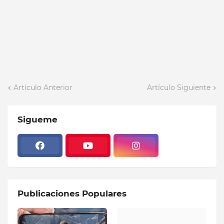
Artículo Anterior
Artículo Siguiente
Sigueme
Publicaciones Populares