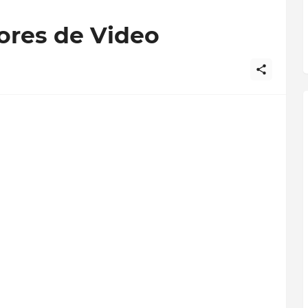
ores de Video