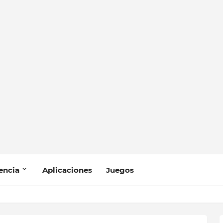
encia
Aplicaciones
Juegos