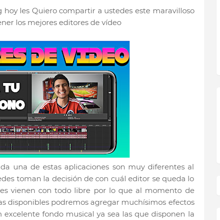
 hoy les Quiero compartir a ustedes este maravilloso
ner los mejores editores de vídeo
ada una de estas aplicaciones son muy diferentes al
des toman la decisión de con cuál editor se queda lo
nes vienen con todo libre por lo que al momento de
tas disponibles podremos agregar muchísimos efectos
n excelente fondo musical ya sea las que disponen la