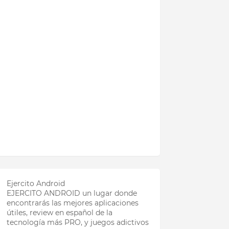
Ejercito Android
EJERCITO ANDROID un lugar donde
encontrarás las mejores aplicaciones
útiles, review en español de la
tecnología más PRO, y juegos adictivos