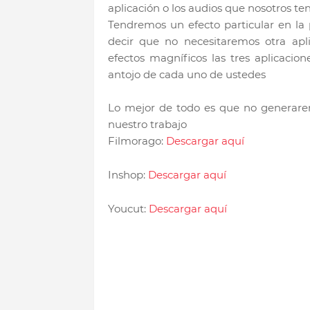
aplicación o los audios que nosotros te
Tendremos un efecto particular en la 
decir que no necesitaremos otra apli
efectos magníficos las tres aplicaci
antojo de cada uno de ustedes
Lo mejor de todo es que no generar
nuestro trabajo
Filmorago:
Descargar aquí
Inshop:
Descargar aquí
Youcut:
Descargar aquí