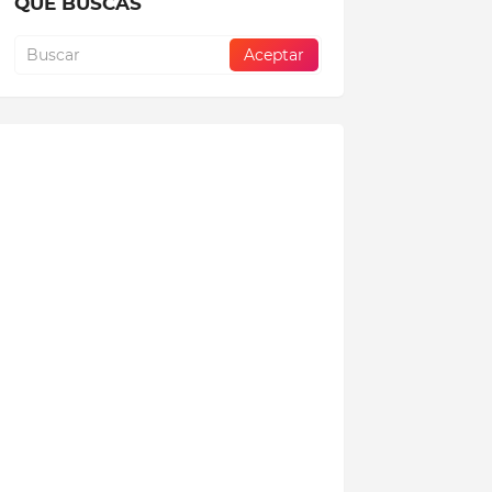
QUE BUSCAS