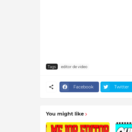
Tags
editor de video
Facebook
Twitter
You might like