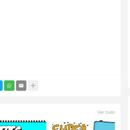
Ver todo