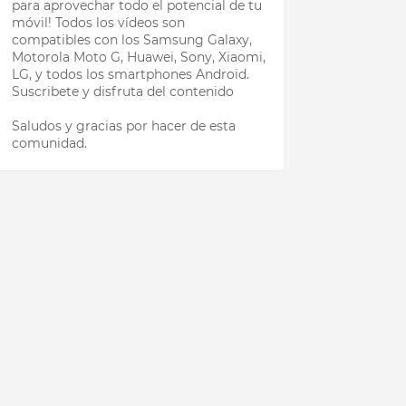
para aprovechar todo el potencial de tu
móvil! Todos los vídeos son
compatibles con los Samsung Galaxy,
Motorola Moto G, Huawei, Sony, Xiaomi,
LG, y todos los smartphones Android.
Suscribete y disfruta del contenido
Saludos y gracias por hacer de esta
comunidad.