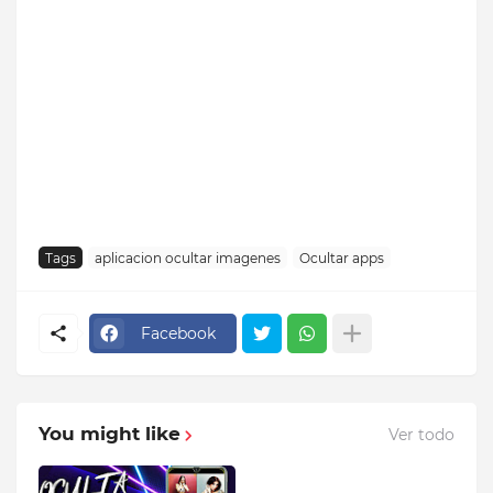
Tags
aplicacion ocultar imagenes
Ocultar apps
Facebook
You might like
Ver todo