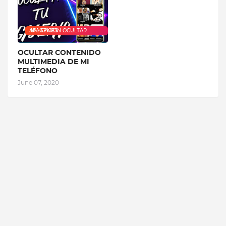
APLICACION OCULTAR IMAGENES
OCULTAR CONTENIDO
MULTIMEDIA DE MI
TELÉFONO
June 07, 2020