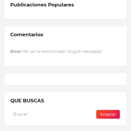
Publicaciones Populares
Comentarios
Error:
No se ha encontrado ningún resultado
QUE BUSCAS