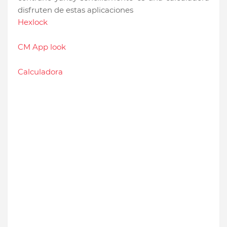
disfruten de estas aplicaciones
Hexlock
CM App look
Calculadora