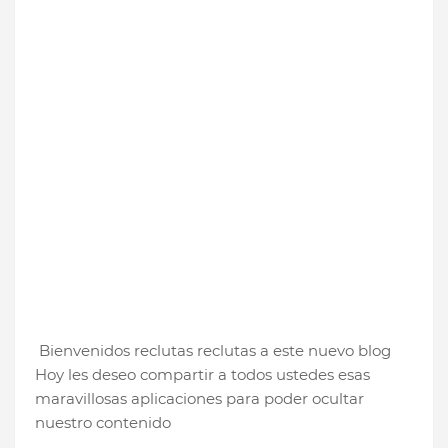
Bienvenidos reclutas reclutas a este nuevo blog
Hoy les deseo compartir a todos ustedes esas
maravillosas aplicaciones para poder ocultar
nuestro contenido