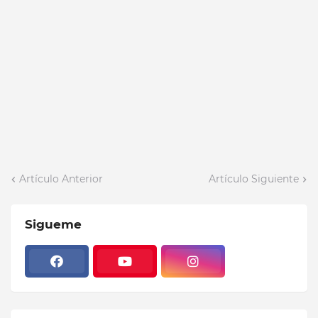
Artículo Anterior
Artículo Siguiente
Sigueme