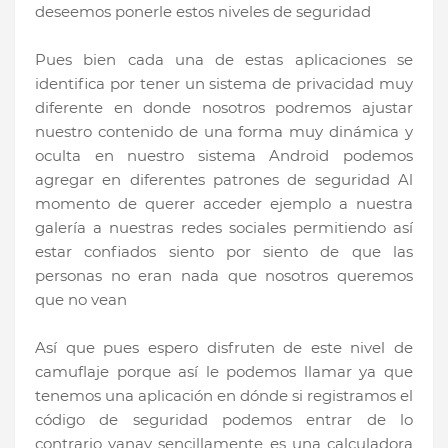
deseemos ponerle estos niveles de seguridad
Pues bien cada una de estas aplicaciones se
identifica por tener un sistema de privacidad muy
diferente en donde nosotros podremos ajustar
nuestro contenido de una forma muy dinámica y
oculta en nuestro sistema Android podemos
agregar en diferentes patrones de seguridad Al
momento de querer acceder ejemplo a nuestra
galería a nuestras redes sociales permitiendo así
estar confiados siento por siento de que las
personas no eran nada que nosotros queremos
que no vean
Así que pues espero disfruten de este nivel de
camuflaje porque así le podemos llamar ya que
tenemos una aplicación en dónde si registramos el
código de seguridad podemos entrar de lo
contrario yanay sencillamente es una calculadora