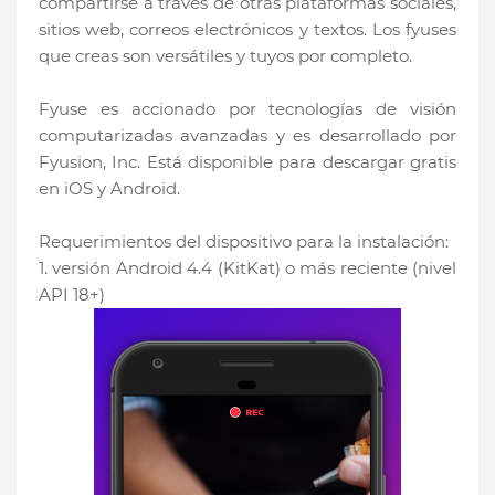
compartirse a través de otras plataformas sociales,
sitios web, correos electrónicos y textos. Los fyuses
que creas son versátiles y tuyos por completo.
Fyuse es accionado por tecnologías de visión
computarizadas avanzadas y es desarrollado por
Fyusion, Inc. Está disponible para descargar gratis
en iOS y Android.
Requerimientos del dispositivo para la instalación:
1. versión Android 4.4 (KitKat) o más reciente (nivel
API 18+)