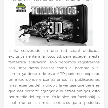
e ha convertido en una red social dedicada
exclusivamente a la fotos 3d, para acceder a esta
fantástica aplicación, solo debemos registrarnos
con unos datos básicos como el nombre y el
correo, ya dentro de esta APP podemos explorar
un inicio donde encontraremos las publicaciones
mas recientes del mundo y la ventaja que tiene es
que nos permite agregar a nuestros amigos, esto
por medio del registro (Yo lo hice por facebook) lo
cual me enlaza mis contactos para poderlos