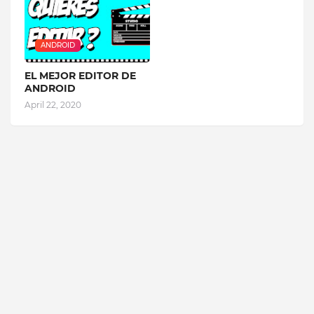
ANDROID
EL MEJOR EDITOR DE
ANDROID
April 22, 2020