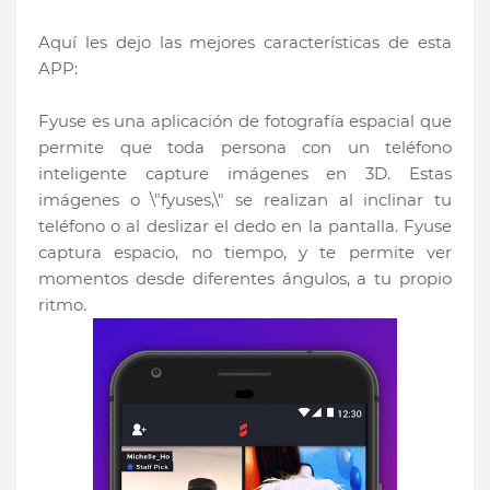
Aquí les dejo las mejores características de esta
APP:
Fyuse es una aplicación de fotografía espacial que
permite que toda persona con un teléfono
inteligente capture imágenes en 3D. Estas
imágenes o \"fyuses,\" se realizan al inclinar tu
teléfono o al deslizar el dedo en la pantalla. Fyuse
captura espacio, no tiempo, y te permite ver
momentos desde diferentes ángulos, a tu propio
ritmo.