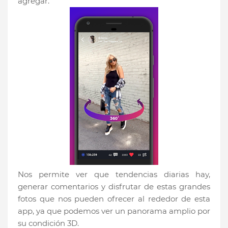
agregar.
Nos permite ver que tendencias diarias hay,
generar comentarios y disfrutar de estas grandes
fotos que nos pueden ofrecer al rededor de esta
app, ya que podemos ver un panorama amplio por
su condición 3D.