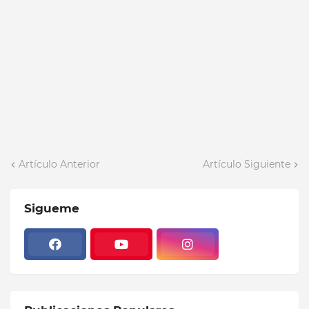
Artículo Anterior
Artículo Siguiente
Sigueme