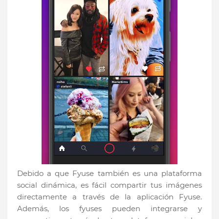
Debido a que Fyuse también es una plataforma
social dinámica, es fácil compartir tus imágenes
directamente a través de la aplicación Fyuse.
Además, los fyuses pueden integrarse y